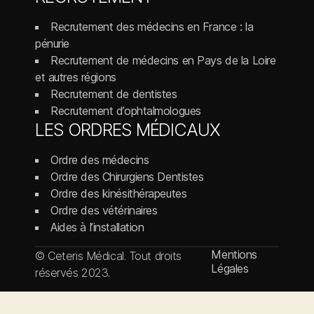
Recrutement des médecins en France : la
pénurie
Recrutement de médecins en Pays de la Loire
et autres régions
Recrutement de dentistes
Recrutement d’ophtalmologues
LES ORDRES MÉDICAUX
Ordre des médecins
Ordre des Chirurgiens Dentistes
Ordre des kinésithérapeutes
Ordre des vétérinaires
Aides à l’installation
Mentions
© Ceteris Médical. Tout droits
Légales
réservés 2023.