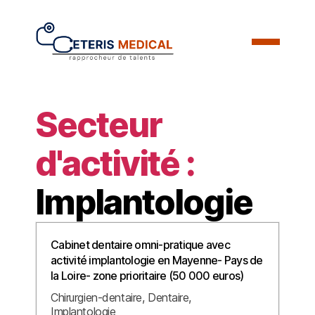
Secteur
d'activité :
Implantologie
Cabinet dentaire omni-pratique avec
activité implantologie en Mayenne- Pays de
la Loire- zone prioritaire (50 000 euros)
Chirurgien-dentaire
Dentaire
Implantologie