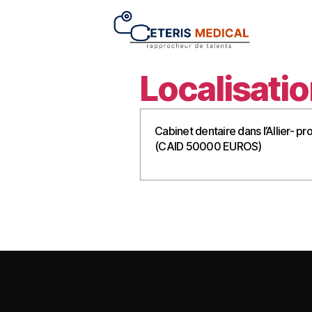
Localisatio
Cabinet dentaire dans l’Allier- 
(CAID 50000 EUROS)