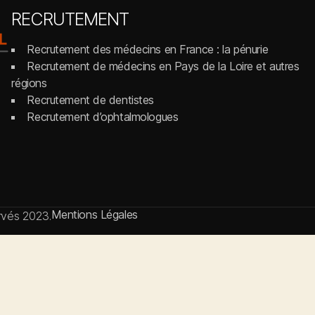
RECRUTEMENT
Recrutement des médecins en France : la pénurie
Recrutement de médecins en Pays de la Loire et autres
régions
Recrutement de dentistes
Recrutement d’ophtalmologues
Mentions Légales
ervés 2023.