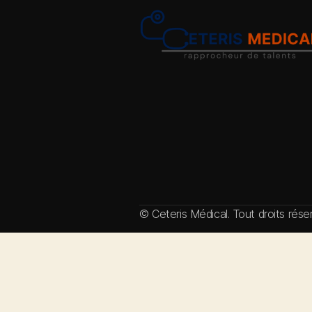
© Ceteris Médical. Tout droits rés