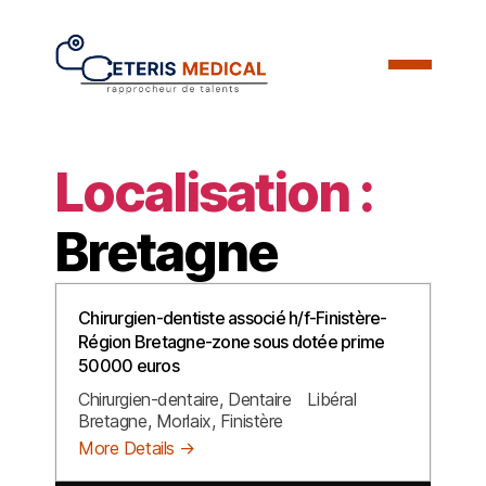
Localisation :
Bretagne
Chirurgien-dentiste associé h/f-Finistère-
Région Bretagne-zone sous dotée prime
50000 euros
Chirurgien-dentaire
Dentaire
Libéral
Bretagne
Morlaix
Finistère
More Details