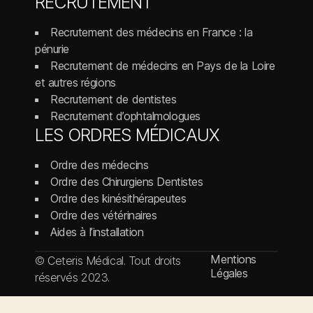
RECRUTEMENT
Recrutement des médecins en France : la
pénurie
Recrutement de médecins en Pays de la Loire
et autres régions
Recrutement de dentistes
Recrutement d’ophtalmologues
LES ORDRES MÉDICAUX
Ordre des médecins
Ordre des Chirurgiens Dentistes
Ordre des kinésithérapeutes
Ordre des vétérinaires
Aides à l’installation
Mentions
© Ceteris Médical. Tout droits
Légales
réservés 2023.