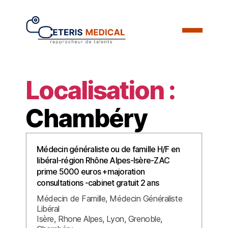
Localisation :
Chambéry
Médecin généraliste ou de famille H/F en
libéral-région Rhône Alpes-Isère-ZAC
prime 5000 euros +majoration
consultations -cabinet gratuit 2 ans
Médecin de Famille
Médecin Généraliste
Libéral
Isère
Rhone Alpes
Lyon
Grenoble