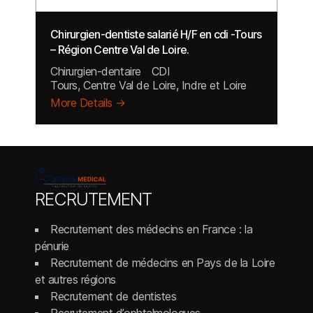
Chirurgien-dentiste salarié H/F en cdi -Tours
– Région Centre Val de Loire.
Chirurgien-dentaire
CDI
Tours
Centre Val de Loire
Indre et Loire
More Details
RECRUTEMENT
Recrutement des médecins en France : la
pénurie
Recrutement de médecins en Pays de la Loire
et autres régions
Recrutement de dentistes
Recrutement d’ophtalmologues