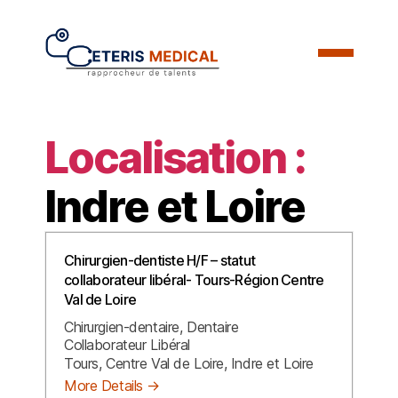
Localisation :
Indre et Loire
Chirurgien-dentiste H/F – statut
collaborateur libéral- Tours-Région Centre
Val de Loire
Chirurgien-dentaire
Dentaire
Collaborateur Libéral
Tours
Centre Val de Loire
Indre et Loire
More Details