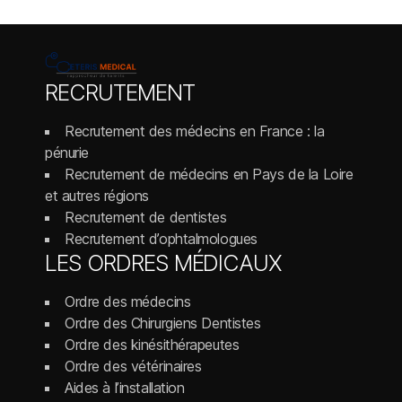
RECRUTEMENT
Recrutement des médecins en France : la
pénurie
Recrutement de médecins en Pays de la Loire
et autres régions
Recrutement de dentistes
Recrutement d’ophtalmologues
LES ORDRES MÉDICAUX
Ordre des médecins
Ordre des Chirurgiens Dentistes
Ordre des kinésithérapeutes
Ordre des vétérinaires
Aides à l’installation