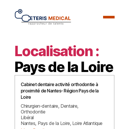
Localisation :
Pays de la Loire
Cabinet dentaire activité orthodontie à
proximité de Nantes- Région Pays de la
Loire
Chirurgien-dentaire
Dentaire
Orthodontie
Libéral
Nantes
Pays de la Loire
Loire Atlantique