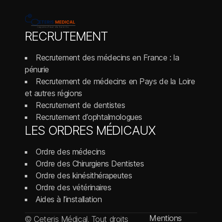
RECRUTEMENT
Recrutement des médecins en France : la
pénurie
Recrutement de médecins en Pays de la Loire
et autres régions
Recrutement de dentistes
Recrutement d’ophtalmologues
LES ORDRES MÉDICAUX
Ordre des médecins
Ordre des Chirurgiens Dentistes
Ordre des kinésithérapeutes
Ordre des vétérinaires
Aides à l’installation
Mentions
© Ceteris Médical. Tout droits