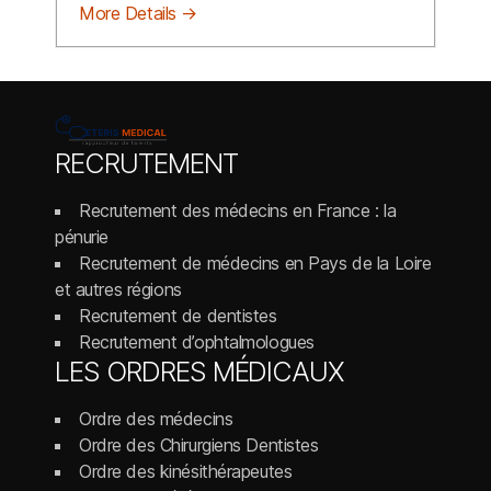
More Details
RECRUTEMENT
Recrutement des médecins en France : la
pénurie
Recrutement de médecins en Pays de la Loire
et autres régions
Recrutement de dentistes
Recrutement d’ophtalmologues
LES ORDRES MÉDICAUX
Ordre des médecins
Ordre des Chirurgiens Dentistes
Ordre des kinésithérapeutes