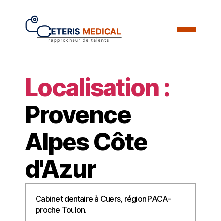
Localisation :
Provence
Alpes Côte
d'Azur
Cabinet dentaire à Cuers, région PACA-
proche Toulon.