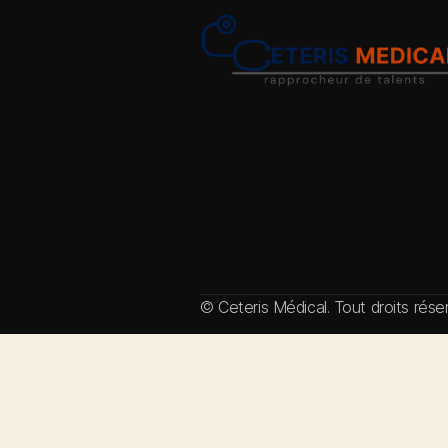
© Ceteris Médical. Tout droits rés