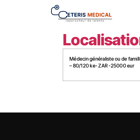
Localisatio
Médecin généraliste ou de famill
– 80/120 ke- ZAR -25000 eur