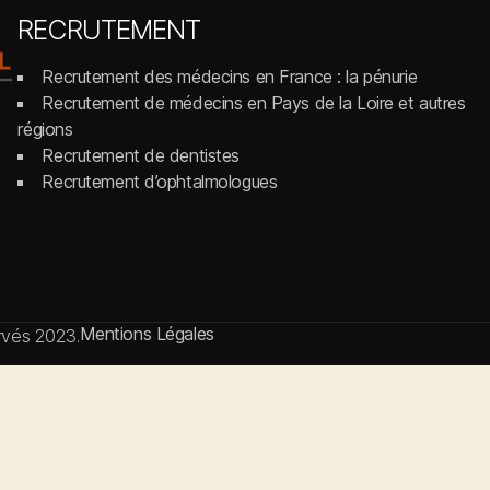
RECRUTEMENT
Recrutement des médecins en France : la pénurie
Recrutement de médecins en Pays de la Loire et autres
régions
Recrutement de dentistes
Recrutement d’ophtalmologues
Mentions Légales
ervés 2023.