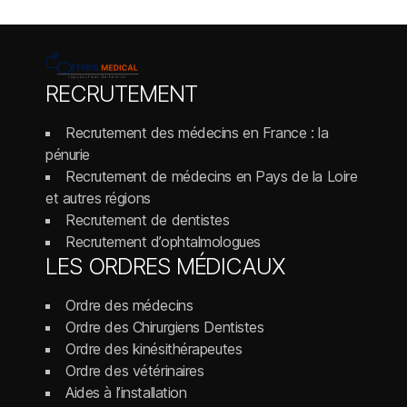
RECRUTEMENT
Recrutement des médecins en France : la
pénurie
Recrutement de médecins en Pays de la Loire
et autres régions
Recrutement de dentistes
Recrutement d’ophtalmologues
LES ORDRES MÉDICAUX
Ordre des médecins
Ordre des Chirurgiens Dentistes
Ordre des kinésithérapeutes
Ordre des vétérinaires
Aides à l’installation