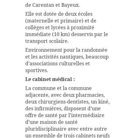
de Carentan et Bayeux.
Elle est dotée de deux écoles
(maternelle et primaire) et de
collèges et lycées à proximité
immédiate (10 km) desservis par le
transport scolaire.
Environnement pour la randonnée
et les activités nautiques, beaucoup
d’associations culturelles et
sportives.
Le cabinet médical :
La commune et la commune
adjacente, avec deux pharmacies,
deux chirurgiens-dentistes, un kiné,
des infirmières, disposent d’une
offre de santé par l’intermédiaire
d’une maison de santé
pluridisciplinaire avec entre autre
un ensemble de trois cabinets neufs