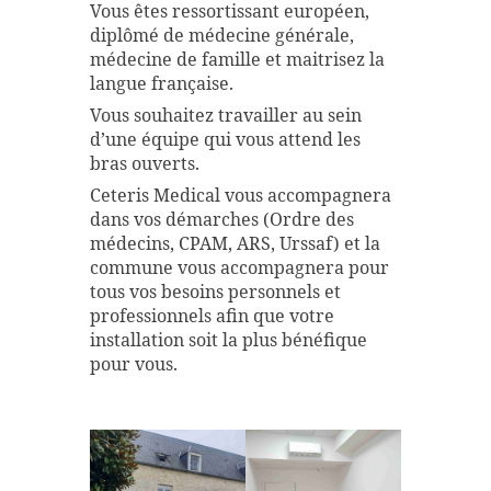
Vous êtes ressortissant européen,
diplômé de médecine générale,
médecine de famille et maitrisez la
langue française.
Vous souhaitez travailler au sein
d’une équipe qui vous attend les
bras ouverts.
Ceteris Medical vous accompagnera
dans vos démarches (Ordre des
médecins, CPAM, ARS, Urssaf) et la
commune vous accompagnera pour
tous vos besoins personnels et
professionnels afin que votre
installation soit la plus bénéfique
pour vous.