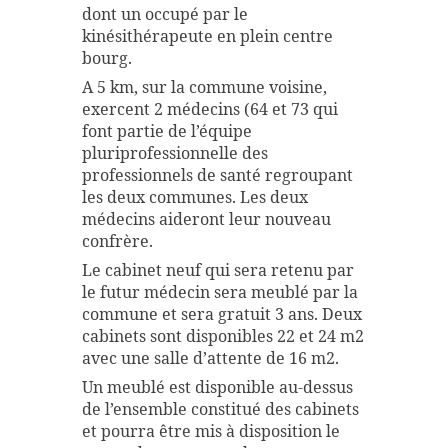
dont un occupé par le
kinésithérapeute en plein centre
bourg.
A 5 km, sur la commune voisine,
exercent 2 médecins (64 et 73 qui
font partie de l’équipe
pluriprofessionnelle des
professionnels de santé regroupant
les deux communes. Les deux
médecins aideront leur nouveau
confrère.
Le cabinet neuf qui sera retenu par
le futur médecin sera meublé par la
commune et sera gratuit 3 ans. Deux
cabinets sont disponibles 22 et 24 m2
avec une salle d’attente de 16 m2.
Un meublé est disponible au-dessus
de l’ensemble constitué des cabinets
et pourra être mis à disposition le