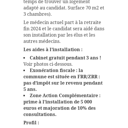
temps de trouver un logement
adapté au candidat. Surface 70 m2 et
3 chambres).
Le médecin actuel part à la retraite
fin 2024 et le candidat sera aidé dans
son installation par les élus et les
autres médecins.
Les aides à l’installation :
Cabinet gratuit pendant 3 ans !
Voir photos ci-dessous.
Exonération fiscale : la
commune est située en FRR/ZRR :
pas d’impôt sur le revenu pendant
5 ans.
Zone Action Complémentaire :
prime à l’installation de 5 000
euros et majoration de 10% des
consultations.
Profil :