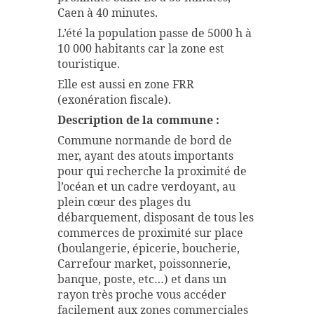
Caen à 40 minutes.
L’été la population passe de 5000 h à
10 000 habitants car la zone est
touristique.
Elle est aussi en zone FRR
(exonération fiscale).
Description de la commune :
Commune normande de bord de
mer, ayant des atouts importants
pour qui recherche la proximité de
l’océan et un cadre verdoyant, au
plein cœur des plages du
débarquement, disposant de tous les
commerces de proximité sur place
(boulangerie, épicerie, boucherie,
Carrefour market, poissonnerie,
banque, poste, etc…) et dans un
rayon très proche vous accéder
facilement aux zones commerciales