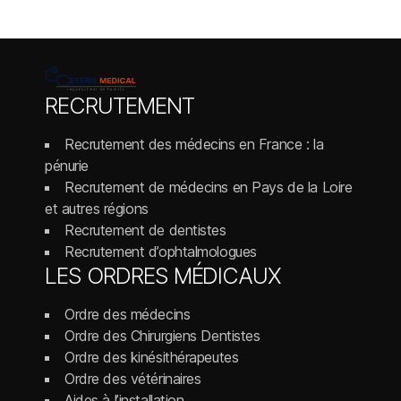
RECRUTEMENT
Recrutement des médecins en France : la
pénurie
Recrutement de médecins en Pays de la Loire
et autres régions
Recrutement de dentistes
Recrutement d’ophtalmologues
LES ORDRES MÉDICAUX
Ordre des médecins
Ordre des Chirurgiens Dentistes
Ordre des kinésithérapeutes
Ordre des vétérinaires
Aides à l’installation