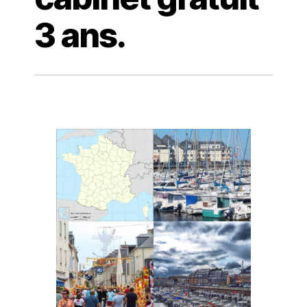
3 ans.