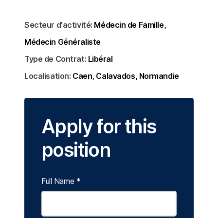
Secteur d'activité:
Médecin de Famille
Médecin Généraliste
Type de Contrat:
Libéral
Localisation:
Caen
Calavados
Normandie
Apply for this
position
Full Name
*