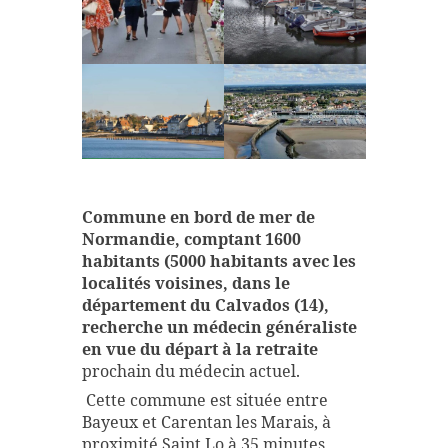
Commune en bord de mer de
Normandie, comptant 1600
habitants (5000 habitants avec les
localités voisines, dans le
département du Calvados (14),
recherche un
médecin généraliste
en vue du départ à la retraite
prochain du médecin actuel.
Cette commune est située entre
Bayeux et Carentan les Marais, à
proximité Saint Lo à 35 minutes,