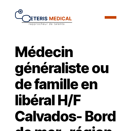
Médecin
généraliste ou
de famille en
libéral H/F
Calvados- Bord