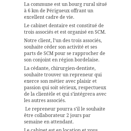
La commune est un bourg rural situé
à 6 km de Périgueux offrant un
excellent cadre de vie.
Le cabinet dentaire est constitué de
trois associés et est organisé en SCM.
Notre client, l’un des trois associés,
souhaite céder son activité et ses
parts de SCM pour se rapprocher de
son conjoint en région bordelaise.
La cédante, chirurgien-dentiste,
souhaite trouver un repreneur qui
exerce son métier avec plaisir et
passion qui soit sérieux, respectueux
de la clientèle et qui s’intégrera avec
les autres associés.
Le repreneur pourra s’il le souhaite
être collaborateur 2 jours par
semaine en attendant.
Le cabinet est en location et vous