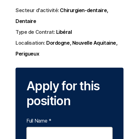
Secteur d'activité:
Chirurgien-dentaire
Dentaire
Type de Contrat:
Libéral
Localisation:
Dordogne
Nouvelle Aquitaine
Perigueux
Apply for this
position
Full Name
*