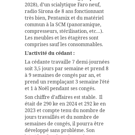
2028), d’un scialytique Faro neuf,
radio Sirona de 8 ans fonctionnant
très bien, Pentamix et du matériel
commun à la SCM (panoramique,
compresseurs, stérilisation, etc…).
Les meubles et les étagères sont
comprises sauf les consommables.
L’activité du cédant :
La cédante travaille 7 demi-journées
soit 3,5 jours par semaine et prend 8
à 9 semaines de congés par an, et
prend un remplaçant 3 semaine l’été
et 1 à Noël pendant ses congés.
Son chiffre d’affaires est stable. Il
était de 290 ke en 2024 et 292 ke en
2023 et compte tenu du nombre de
jours travaillés et du nombre de
semaines de congés, il pourra être
développé sans probléme. Son