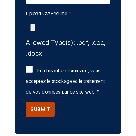
Upload CV/Resume
*
Allowed Type(s): .pdf, .doc,
.docx
En utilisant ce formulaire, vous
acceptez le stockage et le traitement
de vos données par ce site web.
*