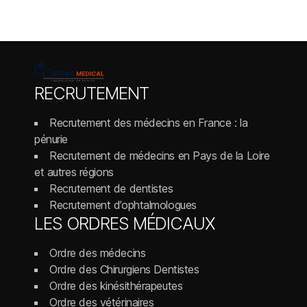
RECRUTEMENT
Recrutement des médecins en France : la
pénurie
Recrutement de médecins en Pays de la Loire
et autres régions
Recrutement de dentistes
Recrutement d’ophtalmologues
LES ORDRES MÉDICAUX
Ordre des médecins
Ordre des Chirurgiens Dentistes
Ordre des kinésithérapeutes
Ordre des vétérinaires