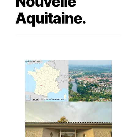
Nouvelle
Aquitaine.