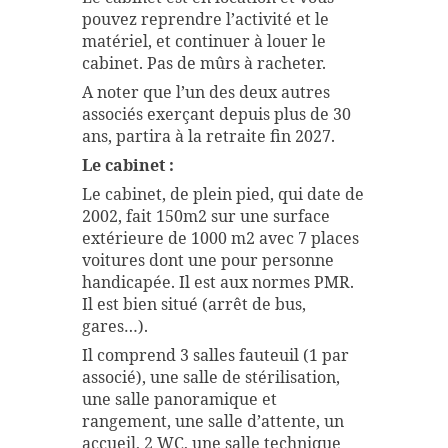
pouvez reprendre l’activité et le
matériel, et continuer à louer le
cabinet. Pas de mûrs à racheter.
A noter que l’un des deux autres
associés exerçant depuis plus de 30
ans, partira à la retraite fin 2027.
Le cabinet :
Le cabinet, de plein pied, qui date de
2002, fait 150m2 sur une surface
extérieure de 1000 m2 avec 7 places
voitures dont une pour personne
handicapée. Il est aux normes PMR.
Il est bien situé (arrêt de bus,
gares…).
Il comprend 3 salles fauteuil (1 par
associé), une salle de stérilisation,
une salle panoramique et
rangement, une salle d’attente, un
accueil, 2 WC, une salle technique