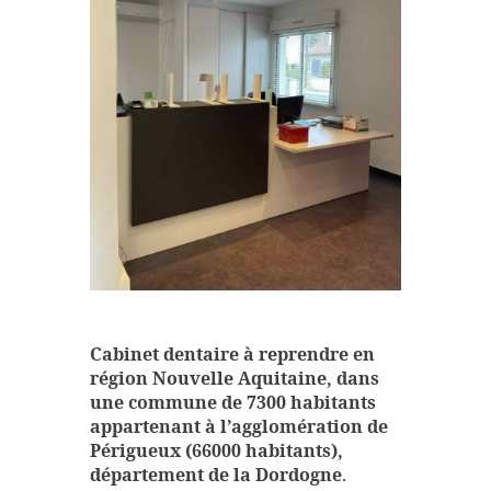
Cabinet dentaire à reprendre en
région Nouvelle Aquitaine, dans
une commune de 7300 habitants
appartenant à l’agglomération de
Périgueux (66000 habitants),
département de la Dordogne
.