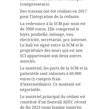
(compresseurs).
Des travaux ont été réalisés en 2017
pour l’intégration de la cédante.
La redevance à la SCM par mois est
de 3900 euros. Elle comprend le
loyer, poubelle, ménage, eau,
électricité, secrétariat, pcr, internet.
Le bail est signé entre la SCM et le
propriétaire des murs qui est une
SCI appartenant aux deux autres
associés.
Le matériel, les parts de la SCM et la
patientèle sont valorisés à 60 000
euros (y compris frais
d’intermédiaire). Ce montant est
négociable.
Le matériel principal du cédant est
constitué d’un fauteuil ADEC récent
de fin 2023 (sous leasing jusqu’en