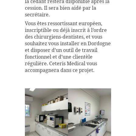
la cédant restera disponible après la
cession. Il sera bien aidé par la
secrétaire.
Vous êtes ressortissant européen,
inscriptible ou déjà inscrit à l’ordre
des chirurgiens-dentistes, et vous
souhaitez vous installer en Dordogne
et disposer d’un outil de travail
fonctionnel et d’une clientèle
régulière. Ceteris Medical vous
accompagnera dans ce projet.