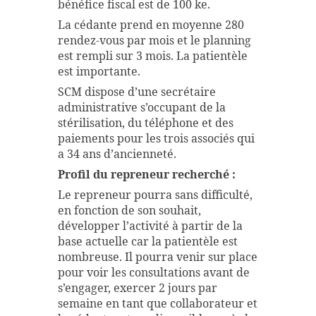
bénéfice fiscal est de 100 ke.
La cédante prend en moyenne 280
rendez-vous par mois et le planning
est rempli sur 3 mois. La patientèle
est importante.
SCM dispose d’une secrétaire
administrative s’occupant de la
stérilisation, du téléphone et des
paiements pour les trois associés qui
a 34 ans d’ancienneté.
Profil du repreneur recherché :
Le repreneur pourra sans difficulté,
en fonction de son souhait,
développer l’activité à partir de la
base actuelle car la patientèle est
nombreuse. Il pourra venir sur place
pour voir les consultations avant de
s’engager, exercer 2 jours par
semaine en tant que collaborateur et