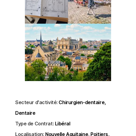
Secteur d'activité:
Chirurgien-dentaire
Dentaire
Type de Contrat:
Libéral
Localisation:
Nouvelle Aquitaine
Poitiers