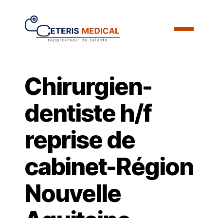
Chirurgien-
dentiste h/f
reprise de
cabinet-Région
Nouvelle