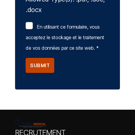
.docx
En utilisant ce formulaire, vous
acceptez le stockage et le traitement
de vos données par ce site web.
*
RECRUTEMENT