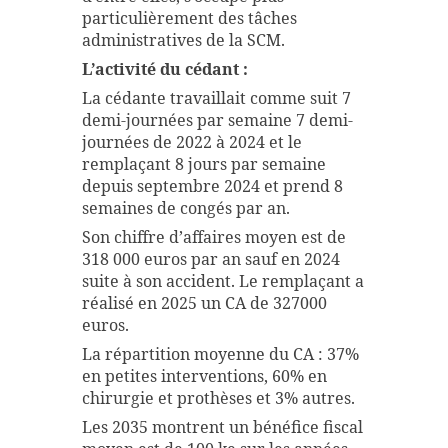
particulièrement des tâches
administratives de la SCM.
L’activité du cédant :
La cédante travaillait comme suit 7
demi-journées par semaine 7 demi-
journées de 2022 à 2024 et le
remplaçant 8 jours par semaine
depuis septembre 2024 et prend 8
semaines de congés par an.
Son chiffre d’affaires moyen est de
318 000 euros par an sauf en 2024
suite à son accident. Le remplaçant a
réalisé en 2025 un CA de 327000
euros.
La répartition moyenne du CA : 37%
en petites interventions, 60% en
chirurgie et prothèses et 3% autres.
Les 2035 montrent un bénéfice fiscal