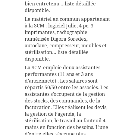
bien entretenu …liste détaillée
disponible.
Le matériel en commun appartenant
à la SCM : logiciel Julie, 4 pc, 3
imprimantes, radiographie
numérisée Digora Soredex,
autoclave, compresseur, meubles et
stérilisation… liste détaillée
disponible.
La SCM emploie deux assistantes
performantes (11 ans et 3 ans
d’ancienneté) . Les salaires sont
répartis 50/50 entre les associés. Les
assistantes s’occupent de la gestion
des stocks, des commandes, de la
facturation. Elles réalisent les devis,
la gestion de l’agenda, la
stérilisation, le travail au fauteuil 4
mains en fonction des besoins. L’une
d’entre elles, s’occupe plus