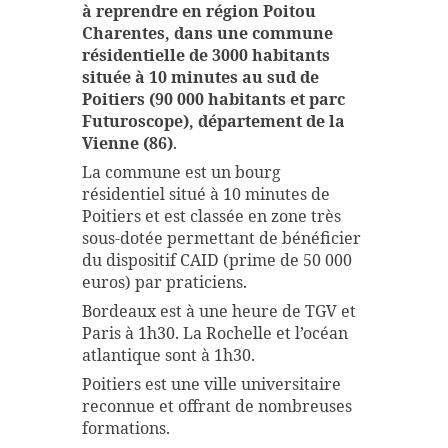
à reprendre en région Poitou
Charentes, dans une commune
résidentielle de 3000 habitants
située à 10 minutes au sud de
Poitiers (90 000 habitants et parc
Futuroscope), département de la
Vienne (86)
.
La commune est un bourg
résidentiel situé à 10 minutes de
Poitiers et est classée en zone très
sous-dotée permettant de bénéficier
du dispositif CAID (prime de 50 000
euros) par praticiens.
Bordeaux est à une heure de TGV et
Paris à 1h30. La Rochelle et l’océan
atlantique sont à 1h30.
Poitiers est une ville universitaire
reconnue et offrant de nombreuses
formations.