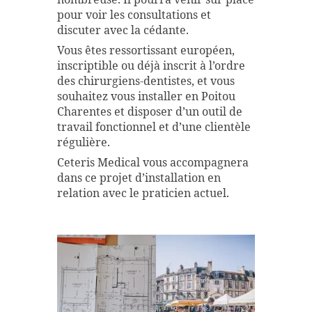
pour voir les consultations et
discuter avec la cédante.
Vous êtes ressortissant européen,
inscriptible ou déjà inscrit à l’ordre
des chirurgiens-dentistes, et vous
souhaitez vous installer en Poitou
Charentes et disposer d’un outil de
travail fonctionnel et d’une clientèle
régulière.
Ceteris Medical vous accompagnera
dans ce projet d’installation en
relation avec le praticien actuel.