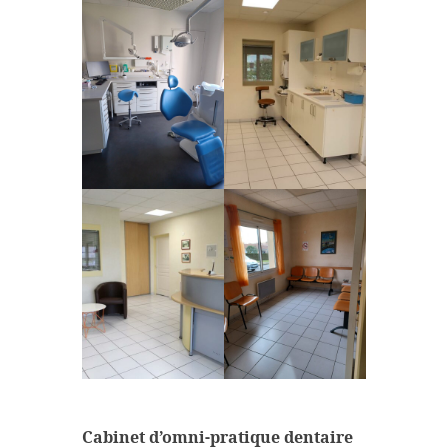
Cabinet d’omni-pratique dentaire