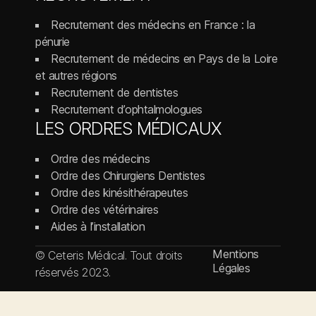
Recrutement des médecins en France : la
pénurie
Recrutement de médecins en Pays de la Loire
et autres régions
Recrutement de dentistes
Recrutement d’ophtalmologues
LES ORDRES MÉDICAUX
Ordre des médecins
Ordre des Chirurgiens Dentistes
Ordre des kinésithérapeutes
Ordre des vétérinaires
Aides à l’installation
Mentions
© Ceteris Médical. Tout droits
Légales
réservés 2023.