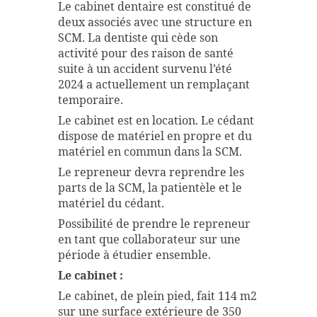
Le cabinet dentaire est constitué de
deux associés avec une structure en
SCM. La dentiste qui cède son
activité pour des raison de santé
suite à un accident survenu l’été
2024 a actuellement un remplaçant
temporaire.
Le cabinet est en location. Le cédant
dispose de matériel en propre et du
matériel en commun dans la SCM.
Le repreneur devra reprendre les
parts de la SCM, la patientèle et le
matériel du cédant.
Possibilité de prendre le repreneur
en tant que collaborateur sur une
période à étudier ensemble.
Le cabinet :
Le cabinet, de plein pied, fait 114 m2
sur une surface extérieure de 350