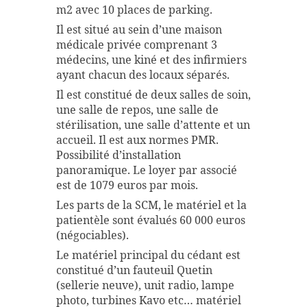
m2 avec 10 places de parking.
Il est situé au sein d’une maison
médicale privée comprenant 3
médecins, une kiné et des infirmiers
ayant chacun des locaux séparés.
Il est constitué de deux salles de soin,
une salle de repos, une salle de
stérilisation, une salle d’attente et un
accueil. Il est aux normes PMR.
Possibilité d’installation
panoramique. Le loyer par associé
est de 1079 euros par mois.
Les parts de la SCM, le matériel et la
patientèle sont évalués 60 000 euros
(négociables).
Le matériel principal du cédant est
constitué d’un fauteuil Quetin
(sellerie neuve), unit radio, lampe
photo, turbines Kavo etc… matériel