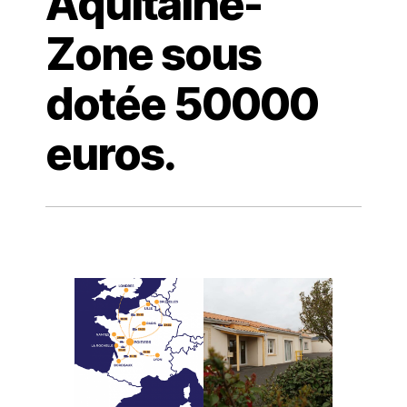
Aquitaine-
Zone sous
dotée 50000
euros.