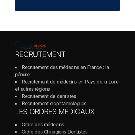
RECRUTEMENT
Recrutement des médecins en France : la
pénurie
Recrutement de médecins en Pays de la Loire
et autres régions
Recrutement de dentistes
Recrutement d’ophtalmologues
LES ORDRES MÉDICAUX
Ordre des médecins
Ordre des Chirurgiens Dentistes