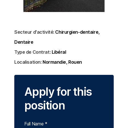
Secteur d'activité:
Chirurgien-dentaire
Dentaire
Type de Contrat:
Libéral
Localisation:
Normandie
Rouen
Apply for this
position
Full Name
*