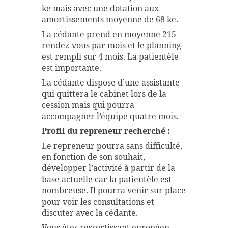
ke mais avec une dotation aux
amortissements moyenne de 68 ke.
La cédante prend en moyenne 215
rendez-vous par mois et le planning
est rempli sur 4 mois. La patientèle
est importante.
La cédante dispose d’une assistante
qui quittera le cabinet lors de la
cession mais qui pourra
accompagner l’équipe quatre mois.
Profil du repreneur recherché :
Le repreneur pourra sans difficulté,
en fonction de son souhait,
développer l’activité à partir de la
base actuelle car la patientèle est
nombreuse. Il pourra venir sur place
pour voir les consultations et
discuter avec la cédante.
Vous êtes ressortissant européen,