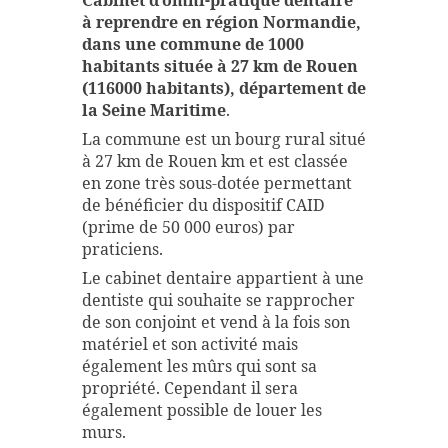
Cabinet d’omni-pratique dentaire
à reprendre en région Normandie,
dans une commune de 1000
habitants située à 27 km de Rouen
(116000 habitants), département de
la Seine Maritime
.
La commune est un bourg rural situé
à 27 km de Rouen km et est classée
en zone très sous-dotée permettant
de bénéficier du dispositif CAID
(prime de 50 000 euros) par
praticiens.
Le cabinet dentaire appartient à une
dentiste qui souhaite se rapprocher
de son conjoint et vend à la fois son
matériel et son activité mais
également les mûrs qui sont sa
propriété. Cependant il sera
également possible de louer les
murs.