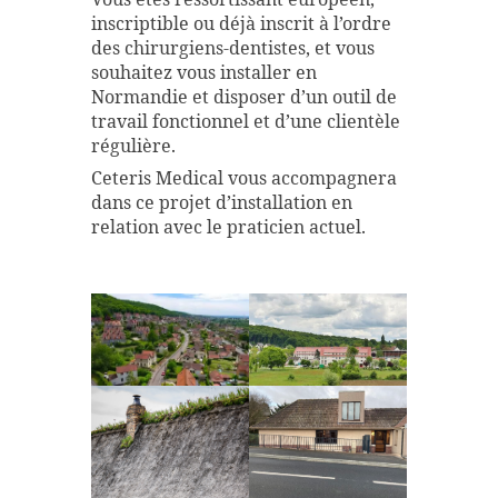
inscriptible ou déjà inscrit à l’ordre
des chirurgiens-dentistes, et vous
souhaitez vous installer en
Normandie et disposer d’un outil de
travail fonctionnel et d’une clientèle
régulière.
Ceteris Medical vous accompagnera
dans ce projet d’installation en
relation avec le praticien actuel.