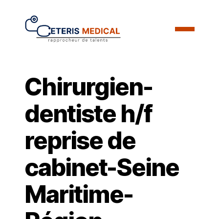
Chirurgien-
dentiste h/f
reprise de
cabinet-Seine
Maritime-