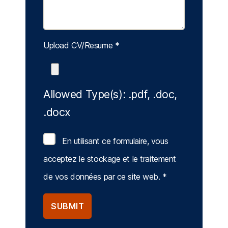
Upload CV/Resume
*
Allowed Type(s): .pdf, .doc,
.docx
En utilisant ce formulaire, vous
acceptez le stockage et le traitement
de vos données par ce site web.
*