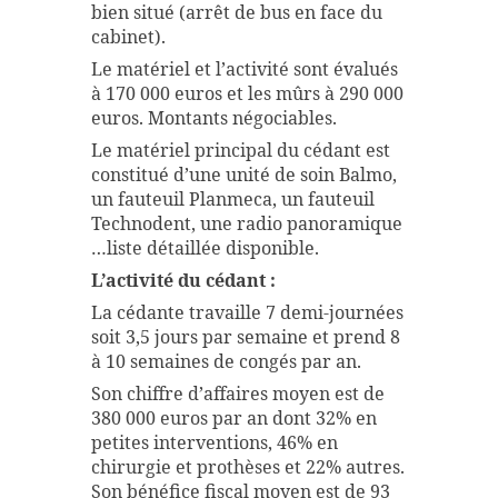
bien situé (arrêt de bus en face du
cabinet).
Le matériel et l’activité sont évalués
à 170 000 euros et les mûrs à 290 000
euros. Montants négociables.
Le matériel principal du cédant est
constitué d’une unité de soin Balmo,
un fauteuil Planmeca, un fauteuil
Technodent, une radio panoramique
…liste détaillée disponible.
L’activité du cédant :
La cédante travaille 7 demi-journées
soit 3,5 jours par semaine et prend 8
à 10 semaines de congés par an.
Son chiffre d’affaires moyen est de
380 000 euros par an dont 32% en
petites interventions, 46% en
chirurgie et prothèses et 22% autres.
Son bénéfice fiscal moyen est de 93