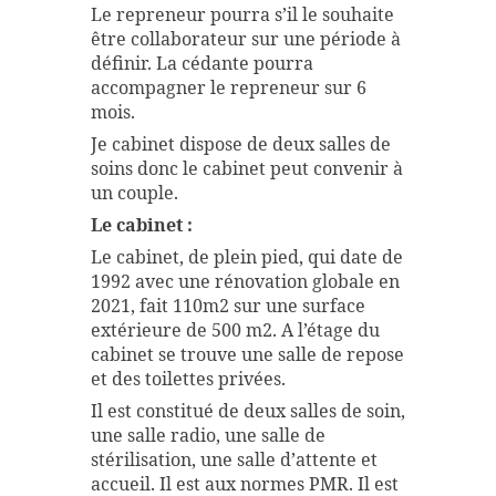
Le repreneur pourra s’il le souhaite
être collaborateur sur une période à
définir. La cédante pourra
accompagner le repreneur sur 6
mois.
Je cabinet dispose de deux salles de
soins donc le cabinet peut convenir à
un couple.
Le cabinet :
Le cabinet, de plein pied, qui date de
1992 avec une rénovation globale en
2021, fait 110m2 sur une surface
extérieure de 500 m2. A l’étage du
cabinet se trouve une salle de repose
et des toilettes privées.
Il est constitué de deux salles de soin,
une salle radio, une salle de
stérilisation, une salle d’attente et
accueil. Il est aux normes PMR. Il est