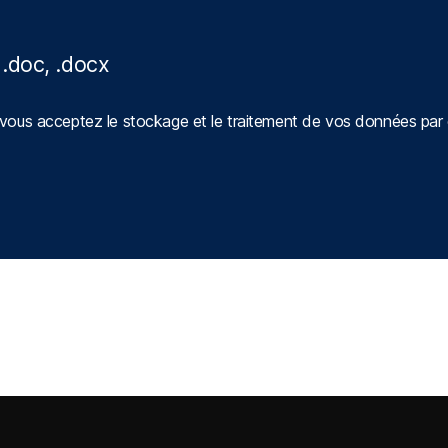
 .doc, .docx
e, vous acceptez le stockage et le traitement de vos données par