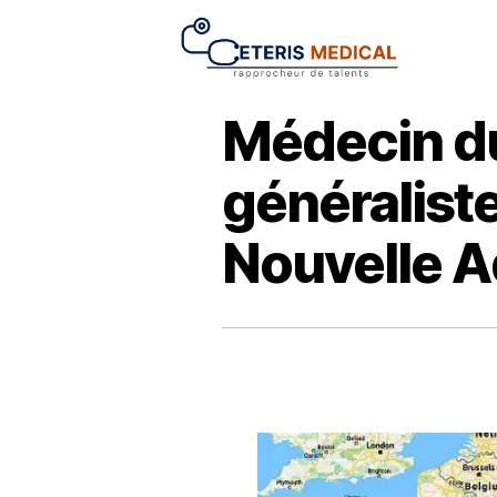
Médecin du
généraliste
Nouvelle A