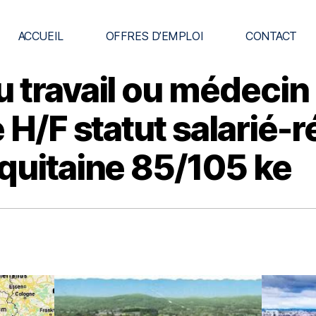
ACCUEIL
OFFRES D’EMPLOI
CONTACT
 travail ou médecin
 H/F statut salarié-
quitaine 85/105 ke