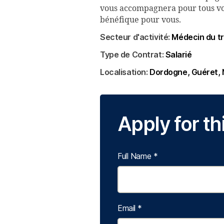
vous accompagnera pour tous vos 
bénéfique pour vous.
Secteur d'activité:
Médecin du tr
Type de Contrat:
Salarié
Localisation:
Dordogne
Guéret
Apply for th
Full Name
*
Email
*