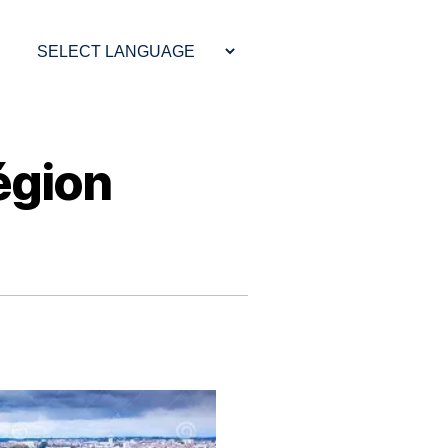
région