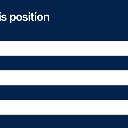
is position