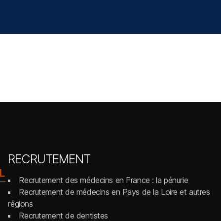
RECRUTEMENT
Recrutement des médecins en France : la pénurie
Recrutement de médecins en Pays de la Loire et autres
régions
Recrutement de dentistes