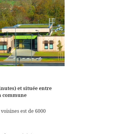
nutes) et située entre
 la commune
voisines est de 6000