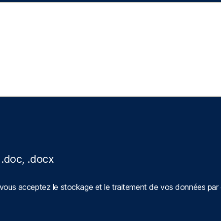
 .doc, .docx
e, vous acceptez le stockage et le traitement de vos données par