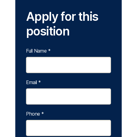
Apply for this
position
Full Name
*
Email
*
Phone
*