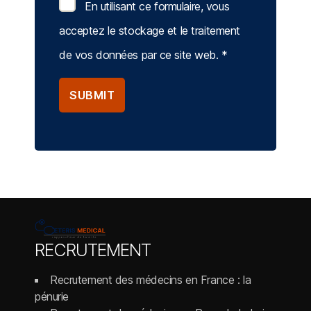
En utilisant ce formulaire, vous
acceptez le stockage et le traitement
de vos données par ce site web.
*
RECRUTEMENT
Recrutement des médecins en France : la
pénurie