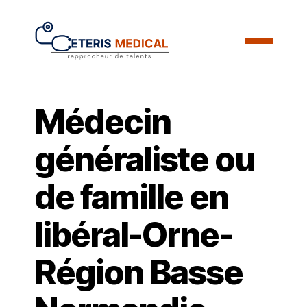
Médecin
généraliste ou
de famille en
libéral-Orne-
Région Basse