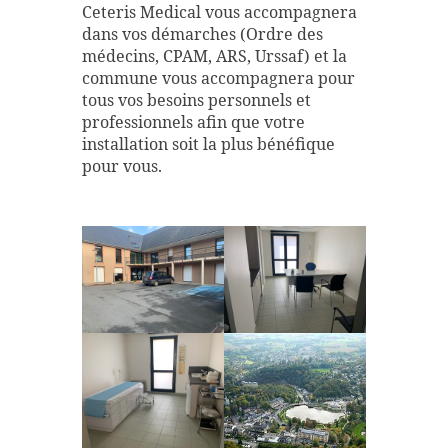
Ceteris Medical vous accompagnera
dans vos démarches (Ordre des
médecins, CPAM, ARS, Urssaf) et la
commune vous accompagnera pour
tous vos besoins personnels et
professionnels afin que votre
installation soit la plus bénéfique
pour vous.