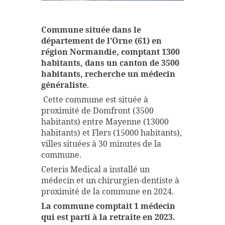
Commune située dans le
département de l’Orne (61) en
région Normandie, comptant 1300
habitants, dans un canton de 3500
habitants, recherche un
médecin
généraliste
.
Cette commune est située à
proximité de Domfront (3500
habitants) entre Mayenne (13000
habitants) et Flers (15000 habitants),
villes situées à 30 minutes de la
commune.
Ceteris Medical a installé un
médecin et un chirurgien-dentiste à
proximité de la commune en 2024.
La commune comptait 1 médecin
qui est parti à la retraite en 2023.