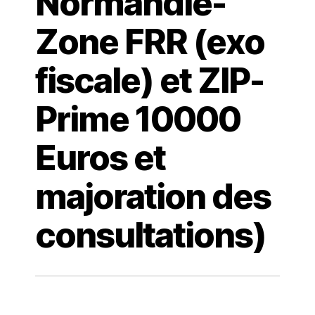
Normandie-
Zone FRR (exo
fiscale) et ZIP-
Prime 10000
Euros et
majoration des
consultations)