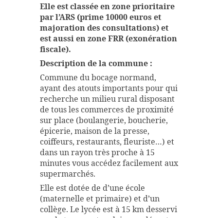
Elle est classée en zone prioritaire
par l’ARS (prime 10000 euros et
majoration des consultations) et
est aussi en zone FRR (exonération
fiscale).
Description de la commune :
Commune du bocage normand,
ayant des atouts importants pour qui
recherche un milieu rural disposant
de tous les commerces de proximité
sur place (boulangerie, boucherie,
épicerie, maison de la presse,
coiffeurs, restaurants, fleuriste…) et
dans un rayon très proche à 15
minutes vous accédez facilement aux
supermarchés.
Elle est dotée de d’une école
(maternelle et primaire) et d’un
collège. Le lycée est à 15 km desservi