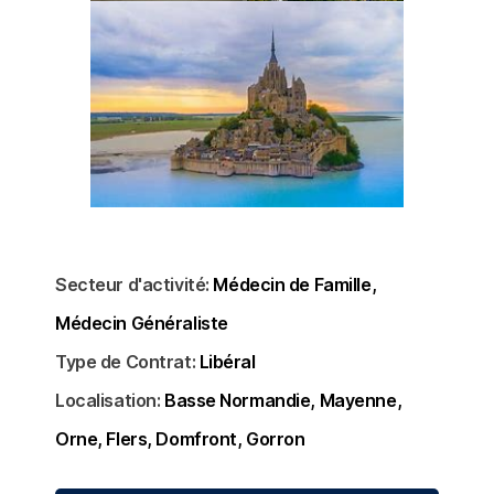
Secteur d'activité:
Médecin de Famille
Médecin Généraliste
Type de Contrat:
Libéral
Localisation:
Basse Normandie
Mayenne
Orne
Flers
Domfront
Gorron