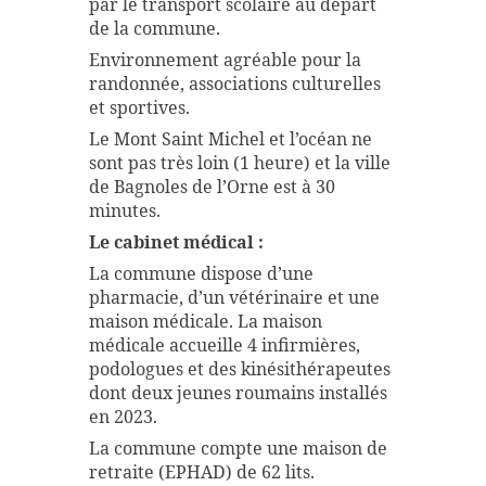
par le transport scolaire au départ
de la commune.
Environnement agréable pour la
randonnée, associations culturelles
et sportives.
Le Mont Saint Michel et l’océan ne
sont pas très loin (1 heure) et la ville
de Bagnoles de l’Orne est à 30
minutes.
Le cabinet médical :
La commune dispose d’une
pharmacie, d’un vétérinaire et une
maison médicale. La maison
médicale accueille 4 infirmières,
podologues et des kinésithérapeutes
dont deux jeunes roumains installés
en 2023.
La commune compte une maison de
retraite (EPHAD) de 62 lits.