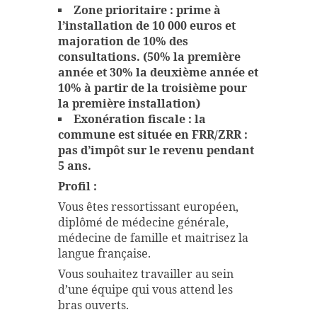
Zone prioritaire : prime à
l’installation de 10 000 euros et
majoration de 10% des
consultations. (50% la première
année et 30% la deuxième année et
10% à partir de la troisième pour
la première installation)
Exonération fiscale : la
commune est située en FRR/ZRR :
pas d’impôt sur le revenu pendant
5 ans.
Profil :
Vous êtes ressortissant européen,
diplômé de médecine générale,
médecine de famille et maitrisez la
langue française.
Vous souhaitez travailler au sein
d’une équipe qui vous attend les
bras ouverts.