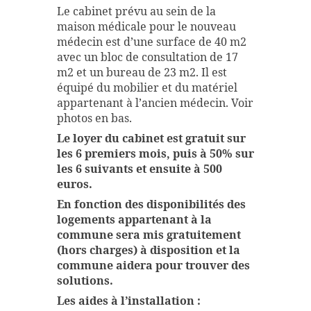
Le cabinet prévu au sein de la
maison médicale pour le nouveau
médecin est d’une surface de 40 m2
avec un bloc de consultation de 17
m2 et un bureau de 23 m2. Il est
équipé du mobilier et du matériel
appartenant à l’ancien médecin. Voir
photos en bas.
Le loyer du cabinet est gratuit sur
les 6 premiers mois, puis à 50% sur
les 6 suivants et ensuite à 500
euros.
En fonction des disponibilités des
logements appartenant à la
commune sera mis gratuitement
(hors charges) à disposition et la
commune aidera pour trouver des
solutions.
Les aides à l’installation :