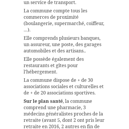
un service de transport.
La commune compte tous les
commerces de proximité
(boulangerie, supermarché, coiffeur,
…).
Elle comprends plusieurs banques,
un assureur, une poste, des garages
automobiles et des artisans..
Elle possède également des
restaurants et gîtes pour
l’hébergement.
La commune dispose de + de 30
associations sociales et culturelles et
de + de 20 associations sportives.
Sur le plan santé
, la commune
comprend une pharmacie, 3
médecins généralistes proches de la
retraite (avant 5, dont 2 ont pris leur
retraite en 2016, 2 autres en fin de