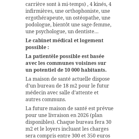
carrière sont à mi-temps) , 4 kinés, 4
infirmières, une orthophoniste, une
ergothérapeute, un ostéopathe, une
podologue, bientôt une sage-femme,
une psychologue, un dentiste…
Le cabinet médical et logement
possible :
La patientèle possible est basée
avec les communes voisines sur
un potentiel de 10 000 habitants.
La maison de santé actuelle dispose
d’un bureau de 18 m2 pour le futur
médecin avec salle d’attente et
autres communs.
La future maison de santé est prévue
pour une livraison en 2026 (plan
disponibles). Chaque bureau fera 30
m2 et le loyers incluant les charges
sera compris entre 300 et 350 euros