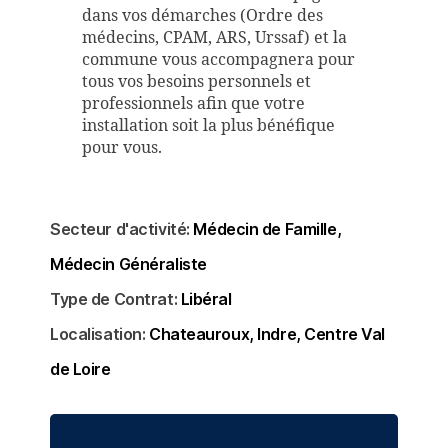
dans vos démarches (Ordre des
médecins, CPAM, ARS, Urssaf) et la
commune vous accompagnera pour
tous vos besoins personnels et
professionnels afin que votre
installation soit la plus bénéfique
pour vous.
Secteur d'activité:
Médecin de Famille
Médecin Généraliste
Type de Contrat:
Libéral
Localisation:
Chateauroux
Indre
Centre Val
de Loire