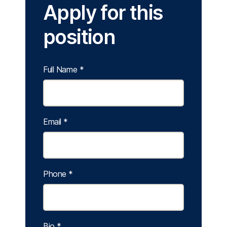
Apply for this
position
Full Name
*
Email
*
Phone
*
Bio
*