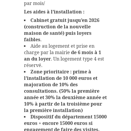
par mois/
Les aides à l’installation :
Cabinet gratuit jusqu’en 2026
(construction de la nouvelle
maison de santé) puis loyers
faibles
.
Aide au logement et prise en
charge par la mairie
de 6 mois à 1
an du loyer
. Un logement type 4 est
réservé.
Zone prioritaire : prime à
l’installation de 10 000 euros et
majoration de 10% des
consultations. (50% la première
année et 30% la deuxième année et
10% à partir de la troisième pour
la première installation)
Dispositif du département 15000
euros + encore 15000 euros si
engagement de faire des visites.