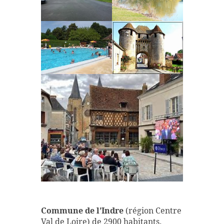
Commune de l’Indre
(région Centre
Val de Loire) de 2900 habitants
,