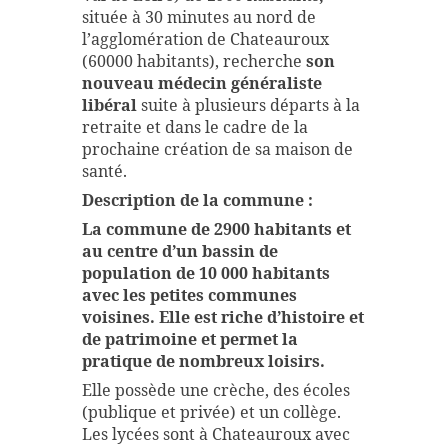
située à 30 minutes au nord de
l’agglomération de Chateauroux
(60000 habitants), recherche
son
nouveau médecin généraliste
libéral
suite à plusieurs départs à la
retraite et dans le cadre de la
prochaine création de sa maison de
santé.
Description de la commune :
La commune de 2900 habitants et
au centre d’un bassin de
population de 10 000 habitants
avec les petites communes
voisines. Elle est riche d’histoire et
de patrimoine et permet la
pratique de nombreux loisirs.
Elle possède une crèche, des écoles
(publique et privée) et un collège.
Les lycées sont à Chateauroux avec