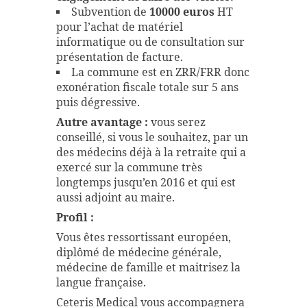
Subvention de
10000 euros
HT
pour l’achat de matériel
informatique ou de consultation sur
présentation de facture.
La commune est en ZRR/FRR donc
exonération fiscale totale sur 5 ans
puis dégressive.
Autre avantage :
vous serez
conseillé, si vous le souhaitez, par un
des médecins déjà à la retraite qui a
exercé sur la commune très
longtemps jusqu’en 2016 et qui est
aussi adjoint au maire.
Profil :
Vous êtes ressortissant européen,
diplômé de médecine générale,
médecine de famille et maitrisez la
langue française.
Ceteris Medical vous accompagnera