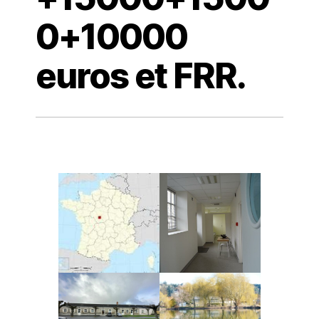
0+10000
euros et FRR.