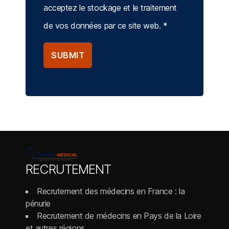
acceptez le stockage et le traitement
de vos données par ce site web.
*
RECRUTEMENT
Recrutement des médecins en France : la
pénurie
Recrutement de médecins en Pays de la Loire
et autres régions