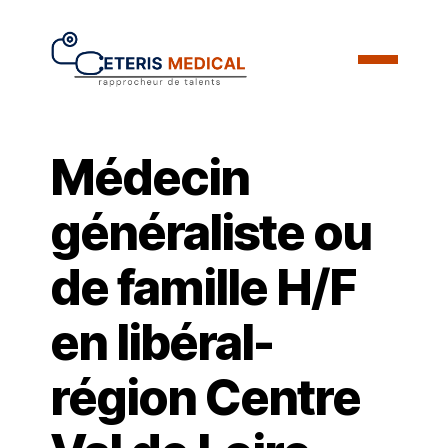
Médecin
généraliste ou
de famille H/F
en libéral-
région Centre