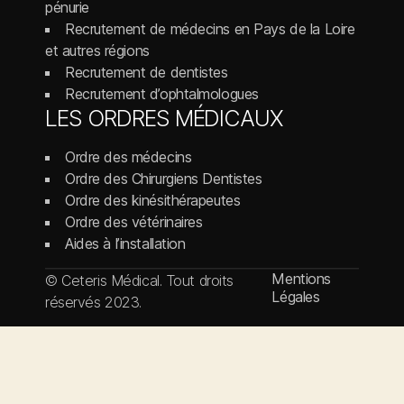
pénurie
Recrutement de médecins en Pays de la Loire
et autres régions
Recrutement de dentistes
Recrutement d’ophtalmologues
LES ORDRES MÉDICAUX
Ordre des médecins
Ordre des Chirurgiens Dentistes
Ordre des kinésithérapeutes
Ordre des vétérinaires
Aides à l’installation
Mentions
© Ceteris Médical. Tout droits
Légales
réservés 2023.