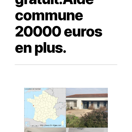
commune
20000 euros
en plus.