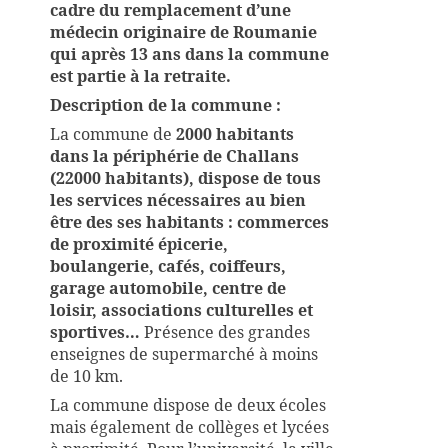
cadre du remplacement d’une
médecin originaire de Roumanie
qui après 13 ans dans la commune
est partie à la retraite.
Description de la commune :
La commune de
2000 habitants
dans la périphérie de Challans
(22000 habitants
), dispose de tous
les services nécessaires au bien
être des ses habitants : commerces
de proximité épicerie,
boulangerie, cafés, coiffeurs,
garage automobile, centre de
loisir, associations culturelles et
sportives…
Présence des grandes
enseignes de supermarché à moins
de 10 km.
La commune dispose de deux écoles
mais également de collèges et lycées