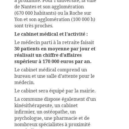
à proximité. Pour l’université, la ville
de Nantes et son agglomération
(670 000 habitants) ou la Roche sur
Yon et son agglomération (100 000 h)
sont très proches.
Le cabinet médical et l’activité :
Le médecin parti à la retraite faisait
30 patients en moyenne par jour et
réalisait un chiffre d’affaires
supérieur à 170 000 euros par an.
Le cabinet médical comprend un
bureau et une salle d’attente pour le
médecin.
Le cabinet sera équipé par la mairie.
La commune dispose également d’un
kinésithérapeute, un cabinet
infirmier, un ostéopathe, un
psychologue, une pharmacie et de
nombreux spécialistes à proximité