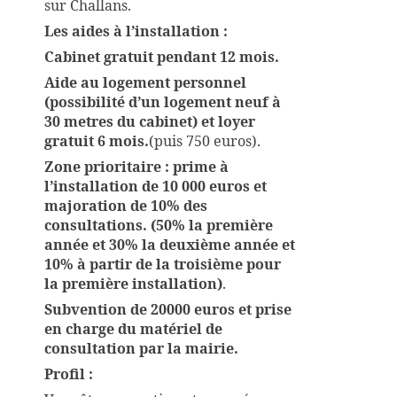
sur Challans.
Les aides à l’installation :
Cabinet gratuit
pendant 12 mois.
Aide au logement personnel
(possibilité d’un logement neuf à
30 metres du cabinet) et loyer
gratuit 6 mois.
(puis 750 euros).
Zone prioritaire : prime à
l’installation de 10 000 euros et
majoration de 10% des
consultations. (50% la première
année et 30% la deuxième année et
10% à partir de la troisième pour
la première installation)
.
Subvention de 20000 euros et prise
en charge du matériel de
consultation par la mairie.
Profil :