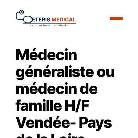
Médecin
généraliste ou
médecin de
famille H/F
Vendée- Pays