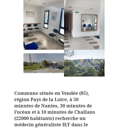
Commune située en Vendée (85),
région Pays de la Loire, à 50
minutes de Nantes, 30 minutes de
l’océan et à 10 minutes de Challans
(22000 habitants) recherche un
médecin généraliste H/F dans le