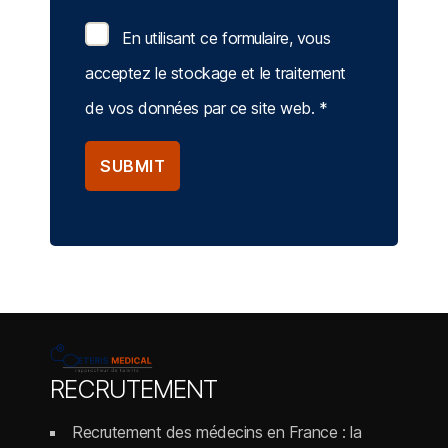
En utilisant ce formulaire, vous
acceptez le stockage et le traitement
de vos données par ce site web.
*
RECRUTEMENT
Recrutement des médecins en France : la