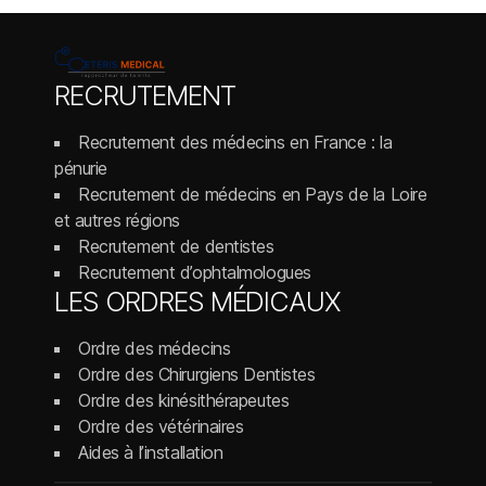
RECRUTEMENT
Recrutement des médecins en France : la
pénurie
Recrutement de médecins en Pays de la Loire
et autres régions
Recrutement de dentistes
Recrutement d’ophtalmologues
LES ORDRES MÉDICAUX
Ordre des médecins
Ordre des Chirurgiens Dentistes
Ordre des kinésithérapeutes
Ordre des vétérinaires
Aides à l’installation