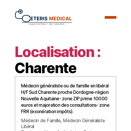
Localisation :
Charente
Médecin généraliste ou de famille en libéral
H/F Sud Charente proche Dordogne-région
Nouvelle Aquitaine- zone ZIP prime 10000
euros et majoration des consultations- zone
FRR (exonération impôts).
Médecin de Famille
Médecin Généraliste
Libéral