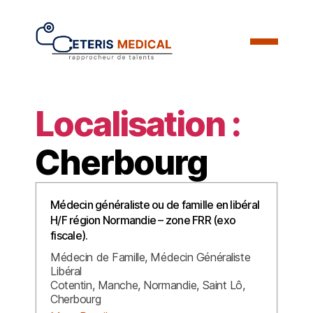
Localisation :
Cherbourg
Médecin généraliste ou de famille en libéral
H/F région Normandie – zone FRR (exo
fiscale).
Médecin de Famille
Médecin Généraliste
Libéral
Cotentin
Manche
Normandie
Saint Lô
Cherbourg