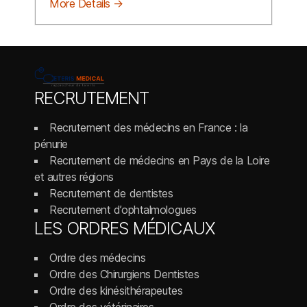
More Details
RECRUTEMENT
Recrutement des médecins en France : la
pénurie
Recrutement de médecins en Pays de la Loire
et autres régions
Recrutement de dentistes
Recrutement d’ophtalmologues
LES ORDRES MÉDICAUX
Ordre des médecins
Ordre des Chirurgiens Dentistes
Ordre des kinésithérapeutes