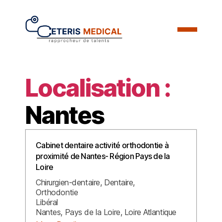
Localisation :
Nantes
Cabinet dentaire activité orthodontie à
proximité de Nantes- Région Pays de la
Loire
Chirurgien-dentaire
Dentaire
Orthodontie
Libéral
Nantes
Pays de la Loire
Loire Atlantique