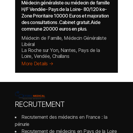
Médecin généraliste ou médecin de famille
H/F Vendée- Pays de la Loire- 80/120 ke-
Zone Prioritaire 10000 Euros et majoration
des consultations .Cabinet gratuit.Aide
commune 20000 euros en plus.
Médecin de Famille
Médecin Généraliste
Libéral
La Roche sur Yon
Nantes
Pays de la
Loire
Vendée
Challans
More Details
RECRUTEMENT
Recrutement des médecins en France : la
pénurie
Recrutement de médecins en Pays de la Loire