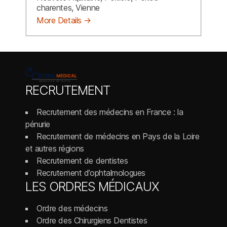
charentes
Vienne
More Details
RECRUTEMENT
Recrutement des médecins en France : la
pénurie
Recrutement de médecins en Pays de la Loire
et autres régions
Recrutement de dentistes
Recrutement d’ophtalmologues
LES ORDRES MÉDICAUX
Ordre des médecins
Ordre des Chirurgiens Dentistes