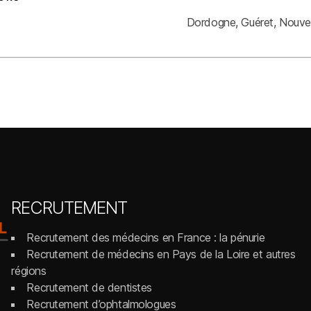
Dordogne
Guéret
Nouvel
RECRUTEMENT
Recrutement des médecins en France : la pénurie
Recrutement de médecins en Pays de la Loire et autres
régions
Recrutement de dentistes
Recrutement d’ophtalmologues